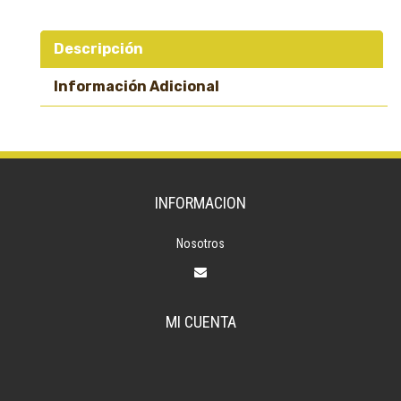
Descripción
Información Adicional
INFORMACION
Nosotros
MI CUENTA