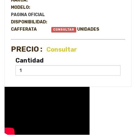
MARCA:
MODELO:
PAGINA OFICIAL
DISPONIBILIDAD:
CAFFERATA
UNIDADES
CONSULTAR
PRECIO :
Consultar
Cantidad