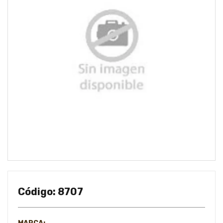
Código: 8707