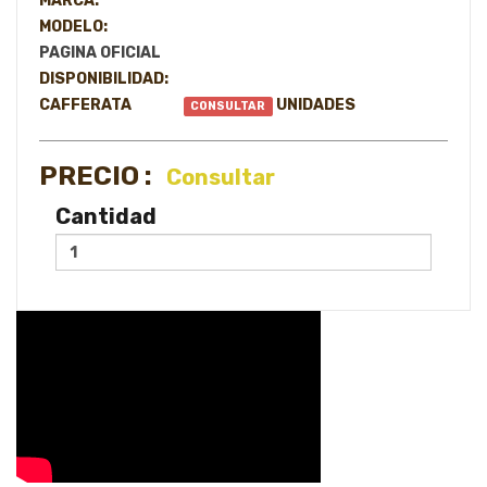
MARCA:
MODELO:
PAGINA OFICIAL
DISPONIBILIDAD:
CAFFERATA
UNIDADES
CONSULTAR
PRECIO :
Consultar
Cantidad