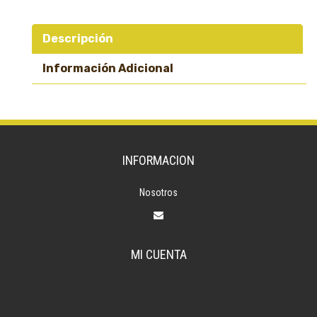
Descripción
Información Adicional
INFORMACION
Nosotros
MI CUENTA