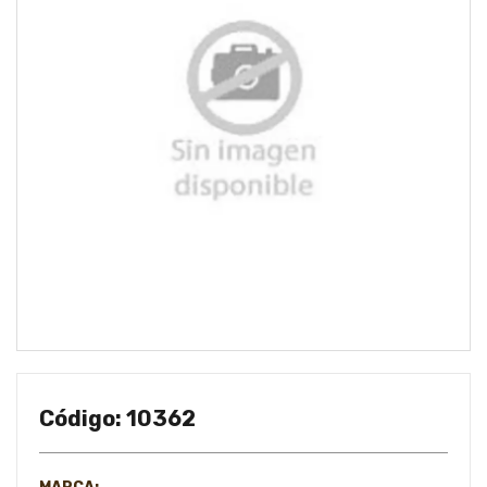
Código: 10362