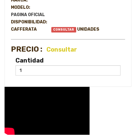
MARCA:
MODELO:
PAGINA OFICIAL
DISPONIBILIDAD:
CAFFERATA
UNIDADES
CONSULTAR
PRECIO :
Consultar
Cantidad