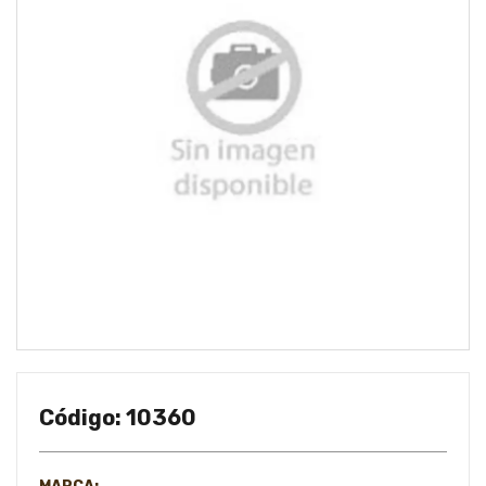
Código: 10360