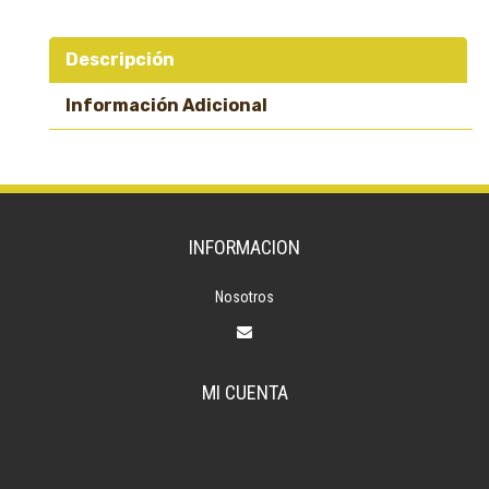
Descripción
Información Adicional
INFORMACION
Nosotros
MI CUENTA